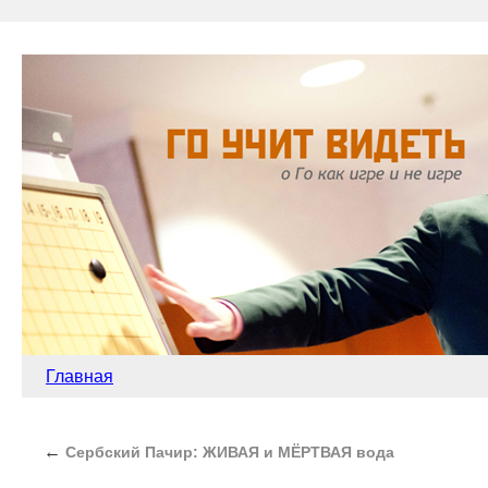
Главная
←
Сербский Пачир: ЖИВАЯ и МЁРТВАЯ вода