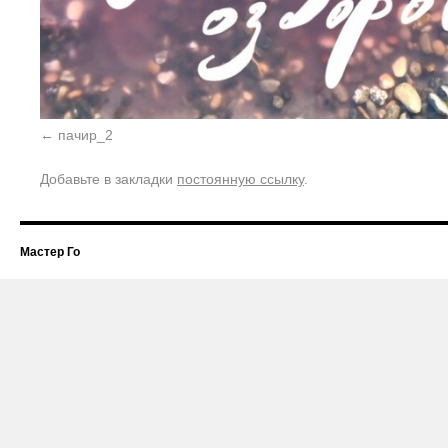
пачир_2
Добавьте в закладки
постоянную ссылку
.
Мастер Го