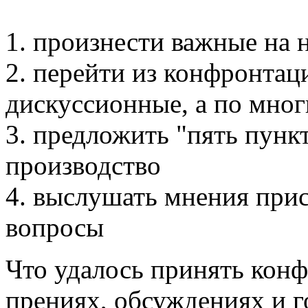
1. произнести важные на 
2. перейти из конфронта
дискуссионные, а по мног
3. предложить "пять пункт
производство
4. выслушать мнения при
вопросы
Что удалось принять кон
прениях, обсуждениях и г