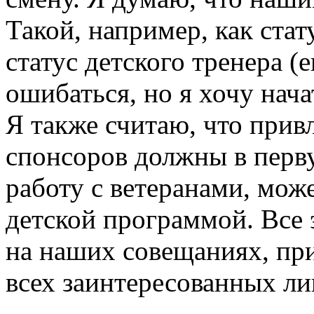
Такой, например, как стат
статус детского тренера (е
ошибаться, но я хочу нач
Я также считаю, что прив
спонсоров должны в перву
работу с ветеранами, може
детской программой. Все 
на наших совещаниях, пр
всех заинтересованных ли