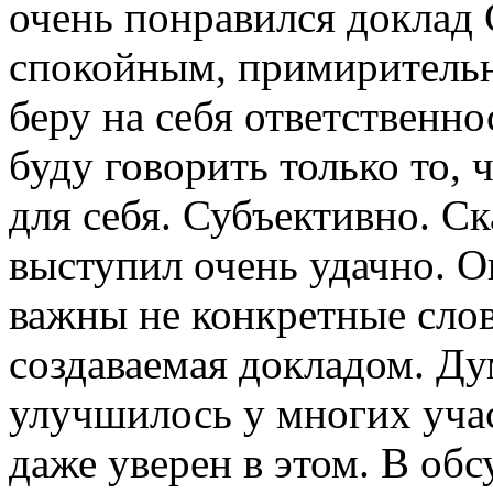
очень понравился доклад 
спокойным, примирительн
беру на себя ответственно
буду говорить только то,
для себя. Субъективно. Ск
выступил очень удачно. О
важны не конкретные слов
создаваемая докладом. Ду
улучшилось у многих учас
даже уверен в этом. В об