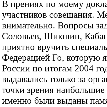
В прениях по моему докл
участников совещания. М
внимательно. Вопросы зад
Соловьев, Шикшин, Кабан
приятно вручить специал
Федерацией Го, которую я
России по итогам 2004 го
выдавались только за ор
точки зрения наибольшие 
именно были выданы пам