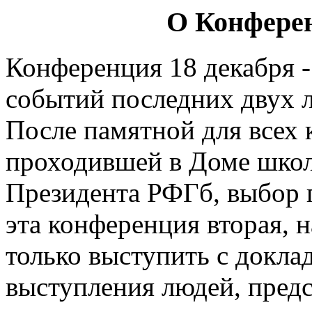
О Конферен
Конференция 18 декабря -
событий последних двух л
После памятной для всех 
проходившей в Доме школ
Президента РФГб, выбор 
эта конференция вторая, н
только выступить с докла
выступления людей, пред