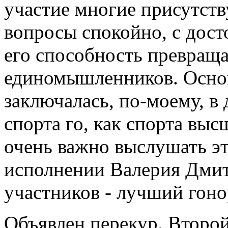
участие многие присутств
вопросы спокойно, с дост
его способность превраща
единомышленников. Основ
заключалась, по-моему, в
спорта го, как спорта вы
очень важно выслушать эт
исполнении Валерия Дми
участников - лучший гоно
Объявлен перекур. Второй