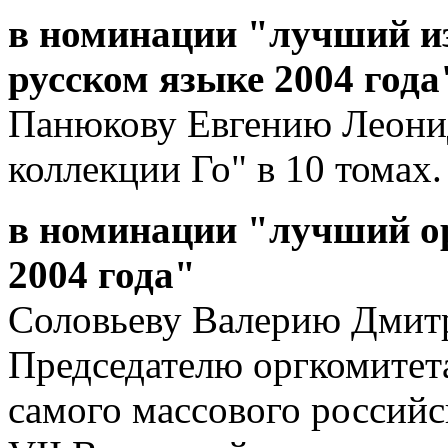
в номинации "лучший из
русском языке 2004 года
Панюкову Евгению Леонид
коллекции Го" в 10 томах.
в номинации "лучший ор
2004 года"
Соловьеву Валерию Дмит
Председателю оргкомитет
самого массового российс