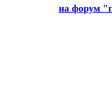
на форум "