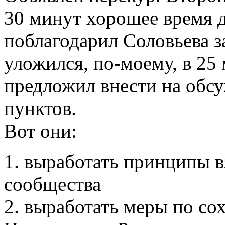
30 минут хорошее время д
поблагодарил Соловьева з
уложился, по-моему, в 25 
предложил внести на обс
пунктов.
Вот они:
1. выработать принципы 
сообщества
2. выработать меры по с