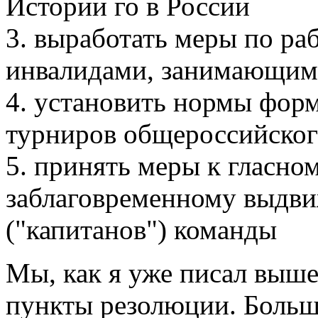
Истории го в России
3. выработать меры по раб
инвалидами, занимающим
4. установить нормы фор
турниров общероссийског
5. принять меры к гласно
заблаговременному выдв
("капитанов") команды
Мы, как я уже писал выше
пункты резолюции. Больш