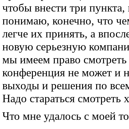
чтобы внести три пункта, 
понимаю, конечно, что че
легче их принять, а впос
новую серьезную компани
мы имеем право смотреть 
конференция не может и н
выходы и решения по все
Надо стараться смотреть х
Что мне удалось с моей то