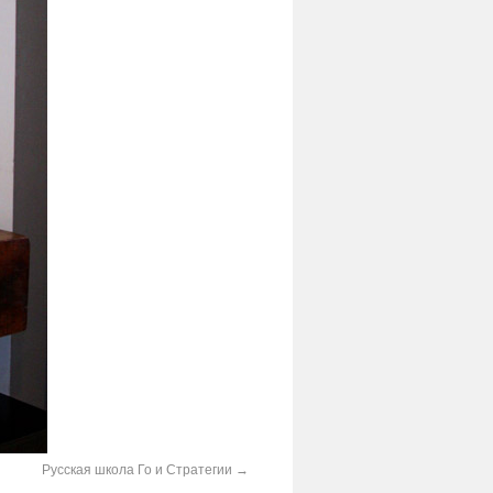
Русская школа Го и Стратегии