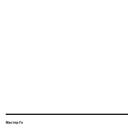
Мастер Го