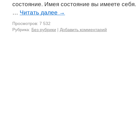
состояние. Имея состояние вы имеете себя.
…
Читать далее
→
Просмотров: 7 532
Рубрика:
Без рубрики
|
Добавить комментарий