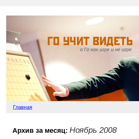
Главная
Ноябрь 2008
Архив за месяц: