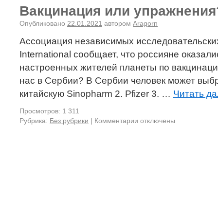
Вакцинация или упражнения
Опубликовано
22.01.2021
автором
Aragorn
Ассоциация независимых исследовательских
International сообщает, что россияне оказал
настроенных жителей планеты по вакцинации
нас в Сербии? В Сербии человек может выбра
китайскую Sinopharm 2. Pfizer 3. …
Читать д
Просмотров: 1 311
Рубрика:
Без рубрики
|
Комментарии отключены