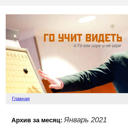
Главная
Январь 2021
Архив за месяц: