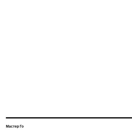
Мастер Го