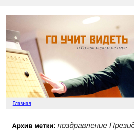
Главная
поздравление Прези
Архив метки: