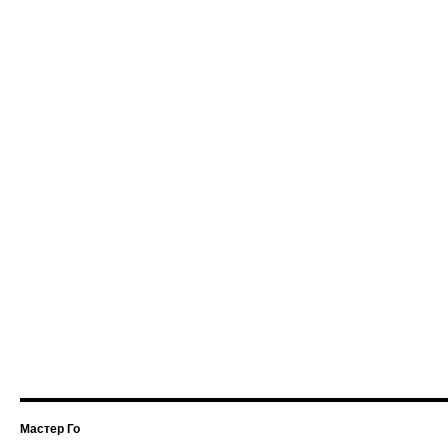
Мастер Го