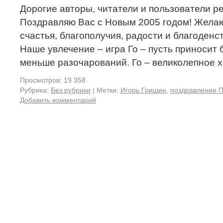
Дорогие авторы, читатели и пользователи рес
Поздравляю Вас с Новым 2005 годом! Жела
счастья, благополучия, радости и благоденс
Наше увлечение – игра Го – пусть приносит
меньше разочарований. Го – великолепное 
Просмотров: 19 358
Рубрика:
Без рубрики
|
Метки:
Игорь Гришин
,
поздравление 
Добавить комментарий