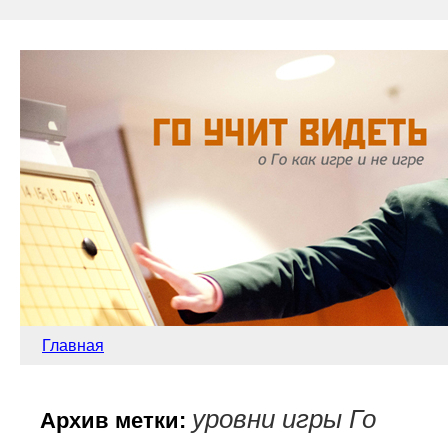
Главная
уровни игры Го
Архив метки: