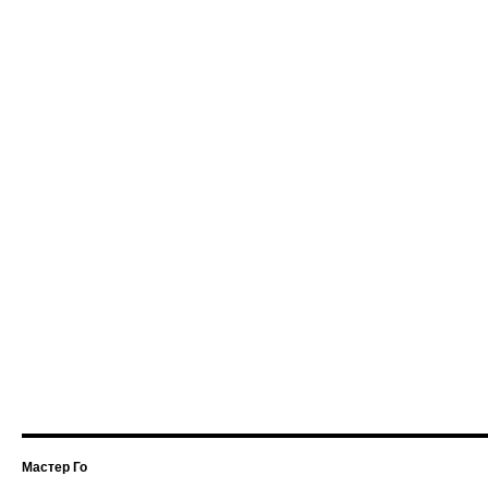
Мастер Го