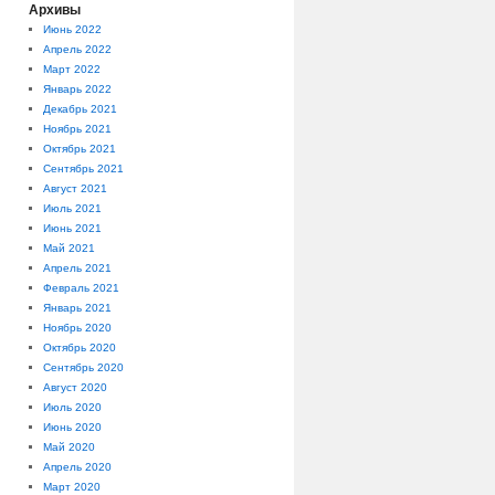
Архивы
Июнь 2022
Апрель 2022
Март 2022
Январь 2022
Декабрь 2021
Ноябрь 2021
Октябрь 2021
Сентябрь 2021
Август 2021
Июль 2021
Июнь 2021
Май 2021
Апрель 2021
Февраль 2021
Январь 2021
Ноябрь 2020
Октябрь 2020
Сентябрь 2020
Август 2020
Июль 2020
Июнь 2020
Май 2020
Апрель 2020
Март 2020