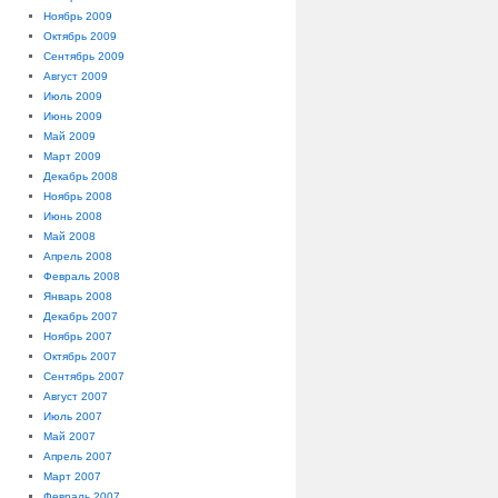
Ноябрь 2009
Октябрь 2009
Сентябрь 2009
Август 2009
Июль 2009
Июнь 2009
Май 2009
Март 2009
Декабрь 2008
Ноябрь 2008
Июнь 2008
Май 2008
Апрель 2008
Февраль 2008
Январь 2008
Декабрь 2007
Ноябрь 2007
Октябрь 2007
Сентябрь 2007
Август 2007
Июль 2007
Май 2007
Апрель 2007
Март 2007
Февраль 2007