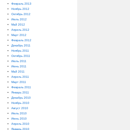
Февраль 2013
Ноябрь 2012
Октябрь 2012
Июль 2012
Май 2012
Апрель 2012
Март 2012
Февраль 2012
Декабрь 2011
Ноябрь 2011
Октябрь 2011
Июль 2011
Июнь 2011
Май 2011
Апрель 2011
Март 2011
Февраль 2011
Январь 2011
Декабрь 2010
Ноябрь 2010
Август 2010
Июль 2010
Июнь 2010
Апрель 2010
Январь 2010