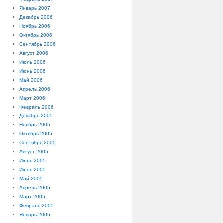
Январь 2007
Декабрь 2006
Ноябрь 2006
Октябрь 2006
Сентябрь 2006
Август 2006
Июль 2006
Июнь 2006
Май 2006
Апрель 2006
Март 2006
Февраль 2006
Декабрь 2005
Ноябрь 2005
Октябрь 2005
Сентябрь 2005
Август 2005
Июль 2005
Июнь 2005
Май 2005
Апрель 2005
Март 2005
Февраль 2005
Январь 2005