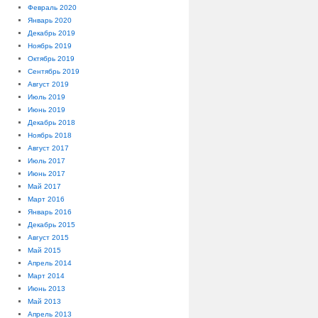
Февраль 2020
Январь 2020
Декабрь 2019
Ноябрь 2019
Октябрь 2019
Сентябрь 2019
Август 2019
Июль 2019
Июнь 2019
Декабрь 2018
Ноябрь 2018
Август 2017
Июль 2017
Июнь 2017
Май 2017
Март 2016
Январь 2016
Декабрь 2015
Август 2015
Май 2015
Апрель 2014
Март 2014
Июнь 2013
Май 2013
Апрель 2013