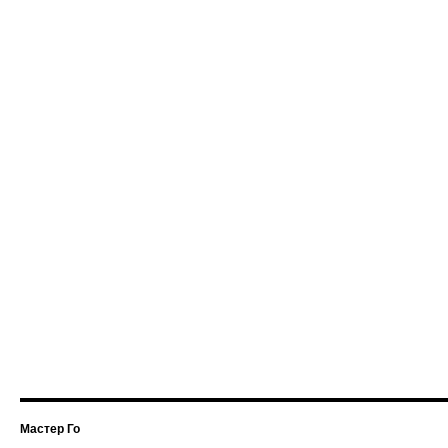
Мастер Го