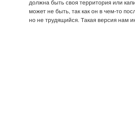
должна быть своя территория или капи
может не быть, так как он в чем-то по
но не трудящийся. Такая версия нам 