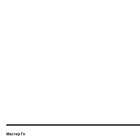
Мастер Го