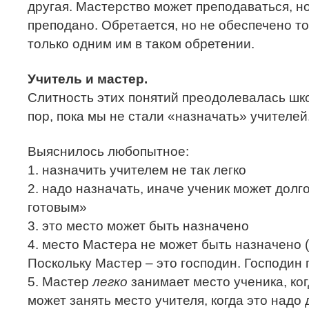
другая. Мастерство может преподаваться, н
преподано. Обретается, но не обеспечено т
только одним им в таком обретении.
Учитель и мастер.
Слитность этих понятий преодолевалась шко
пор, пока мы не стали «назначать» учителей
Выяснилось любопытное:
1. назначить учителем не так легко
2. надо назначать, иначе ученик может долг
готовым»
3. это место может быть назначено
4. место Мастера не может быть назначено 
Поскольку Мастер – это господин. Господин 
5. Мастер
легко
занимает место ученика, ког
может занять место учителя, когда это надо 