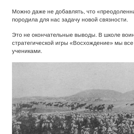
Можно даже не добавлять, что «преодоленн
породила для нас задачу новой связности.
Это не окончательные выводы. В школе воин
стратегической игры «Восхождение» мы вс
учениками.