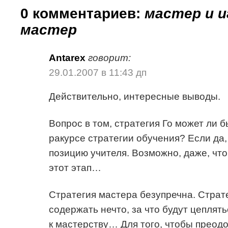
0 комментариев:
мастер и и
мастер
Antarex
говорит:
29.01.2007 в 11:43 дп
Действительно, интересные выводы.
Вопрос в том, стратегия Го может ли 
ракурсе стратегии обучения? Если да,
позицию учителя. Возможно, даже, чт
этот этап…
Стратегия мастера безупречна. Страт
содержать нечто, за что будут цеплять
к мастерству… Для того, чтобы преодо