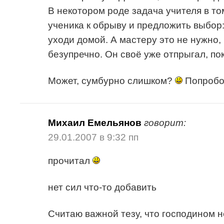
В некотором роде задача учителя в то
ученика к обрыву и предложить выбор:
уходи домой. А мастеру это не нужно, 
безупречно. Он своё уже отпрыгал, по
Может, сумбурно слишком?
Попробо
Михаил Емельянов
говорит:
29.01.2007 в 9:32 пп
прочитал
нет сил что-то добавить
Считаю важной тезу, что господином н