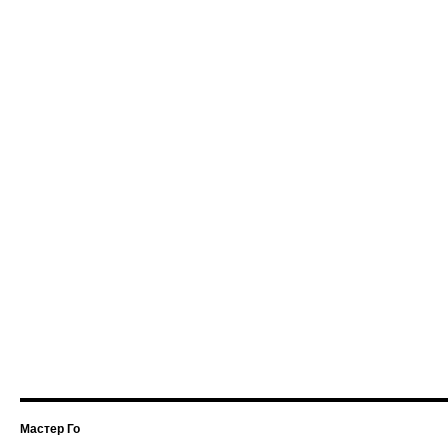
Мастер Го