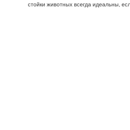
стойки животных всегда идеальны, ес