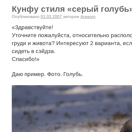
Кунфу стиля «серый голубь
Опубликовано
01.03.2007
автором
Aragorn
«Здравствуйте!
Уточните пожалуйста, относительно располо
груди и живота? Интересуют 2 варианта, есл
сидеть в сэйдза.
Спасибо!»
Даю пример. Фото. Голубь.