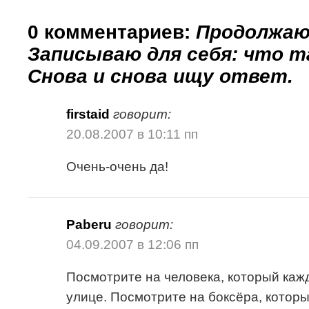
0 комментариев:
Продолжаю 
Записываю для себя: что та
Снова и снова ищу ответ.
firstaid
говорит:
20.08.2007 в 10:11 пп
Очень-очень да!
Paberu
говорит:
04.09.2007 в 12:06 пп
Посмотрите на человека, который каж
улице. Посмотрите на боксёра, которы