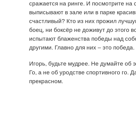
сражается на ринге. И посмотрите на 
выписывают в зале или в парке красивы
счастливый? Кто из них прожил лучшу
боец, ни боксёр не доживут до этого в
испытают блаженства победы над собо
другими. Главно для них – это победа.
Игорь, будьте мудрее. Не думайте об 
Го, а не об уродстве спортивного го. 
прекрасном.