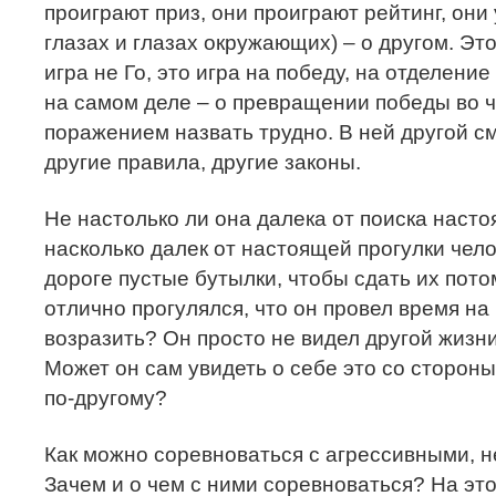
проиграют приз, они проиграют рейтинг, они
глазах и глазах окружающих) – о другом. Это
игра не Го, это игра на победу, на отделени
на самом деле – о превращении победы во чт
поражением назвать трудно. В ней другой с
другие правила, другие законы.
Не настолько ли она далека от поиска насто
насколько далек от настоящей прогулки чел
дороге пустые бутылки, чтобы сдать их пото
отлично прогулялся, что он провел время на
возразить? Он просто не видел другой жизни
Может он сам увидеть о себе это со стороны
по-другому?
Как можно соревноваться с агрессивными, 
Зачем и о чем с ними соревноваться? На эт