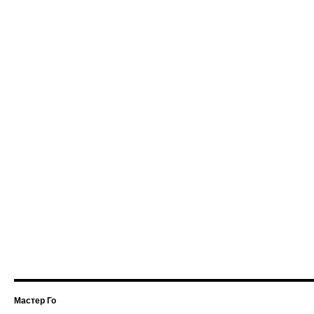
Мастер Го