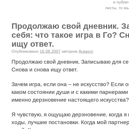
и публи
листы, то мы
Продолжаю свой дневник. 
себя: что такое игра в Го? С
ищу ответ.
Опубликовано
16.08.2007
автором
Aragorn
Продолжаю свой дневник. Записываю для себя
Снова и снова ищу ответ.
Зачем игра, если она – не искусство? Если 
каком состоянии души и с какими парнерами
именно дерзновение настоящего искусства?
Я чувствую, я ощущаю дерзновение, когда я
ходы, лучшие постановки. Когда мой партне