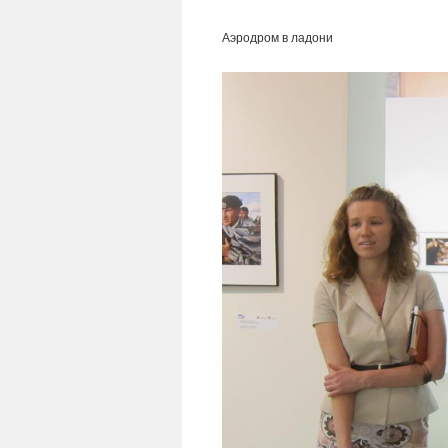
Аэродром в ладони