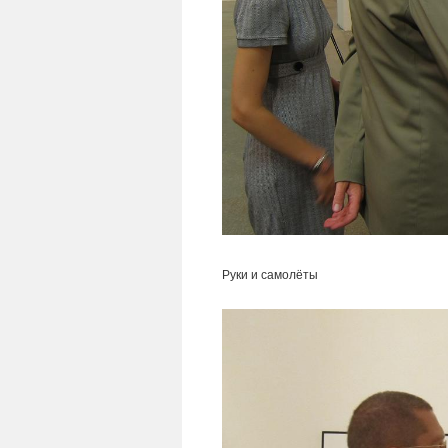
Руки и самолёты