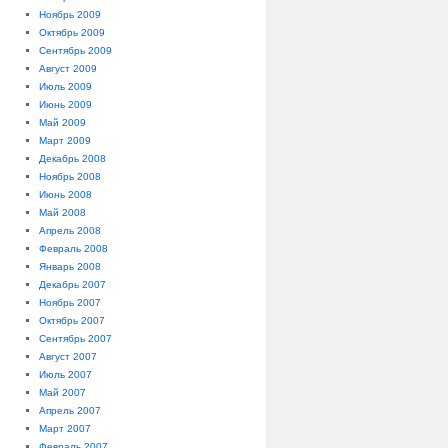
Ноябрь 2009
Октябрь 2009
Сентябрь 2009
Август 2009
Июль 2009
Июнь 2009
Май 2009
Март 2009
Декабрь 2008
Ноябрь 2008
Июнь 2008
Май 2008
Апрель 2008
Февраль 2008
Январь 2008
Декабрь 2007
Ноябрь 2007
Октябрь 2007
Сентябрь 2007
Август 2007
Июль 2007
Май 2007
Апрель 2007
Март 2007
Февраль 2007