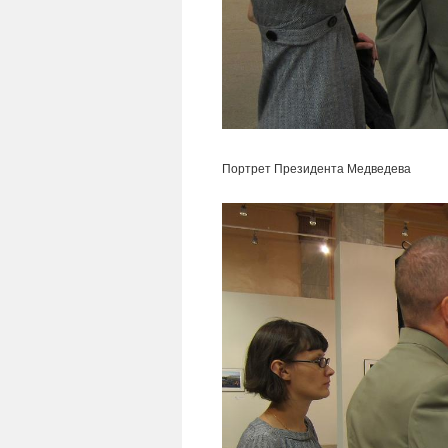
Портрет Президента Медведева