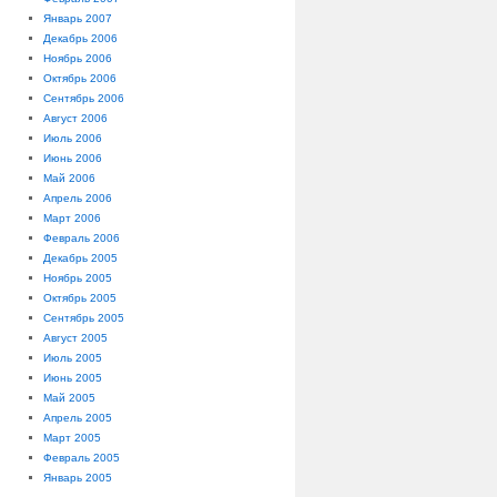
Январь 2007
Декабрь 2006
Ноябрь 2006
Октябрь 2006
Сентябрь 2006
Август 2006
Июль 2006
Июнь 2006
Май 2006
Апрель 2006
Март 2006
Февраль 2006
Декабрь 2005
Ноябрь 2005
Октябрь 2005
Сентябрь 2005
Август 2005
Июль 2005
Июнь 2005
Май 2005
Апрель 2005
Март 2005
Февраль 2005
Январь 2005