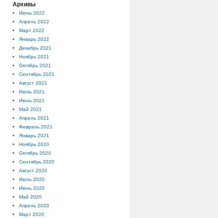
Архивы
Июнь 2022
Апрель 2022
Март 2022
Январь 2022
Декабрь 2021
Ноябрь 2021
Октябрь 2021
Сентябрь 2021
Август 2021
Июль 2021
Июнь 2021
Май 2021
Апрель 2021
Февраль 2021
Январь 2021
Ноябрь 2020
Октябрь 2020
Сентябрь 2020
Август 2020
Июль 2020
Июнь 2020
Май 2020
Апрель 2020
Март 2020