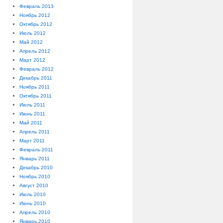
Февраль 2013
Ноябрь 2012
Октябрь 2012
Июль 2012
Май 2012
Апрель 2012
Март 2012
Февраль 2012
Декабрь 2011
Ноябрь 2011
Октябрь 2011
Июль 2011
Июнь 2011
Май 2011
Апрель 2011
Март 2011
Февраль 2011
Январь 2011
Декабрь 2010
Ноябрь 2010
Август 2010
Июль 2010
Июнь 2010
Апрель 2010
Январь 2010