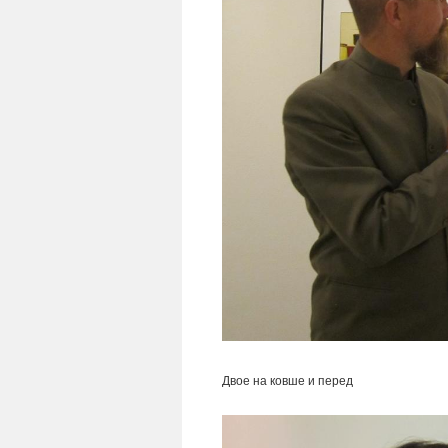
Двое на ковше и перед