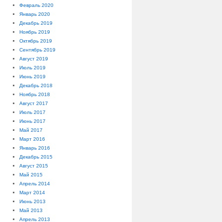
Февраль 2020
Январь 2020
Декабрь 2019
Ноябрь 2019
Октябрь 2019
Сентябрь 2019
Август 2019
Июль 2019
Июнь 2019
Декабрь 2018
Ноябрь 2018
Август 2017
Июль 2017
Июнь 2017
Май 2017
Март 2016
Январь 2016
Декабрь 2015
Август 2015
Май 2015
Апрель 2014
Март 2014
Июнь 2013
Май 2013
Апрель 2013