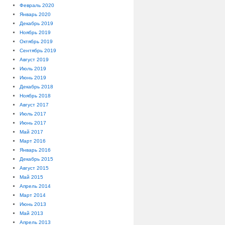
Февраль 2020
Январь 2020
Декабрь 2019
Ноябрь 2019
Октябрь 2019
Сентябрь 2019
Август 2019
Июль 2019
Июнь 2019
Декабрь 2018
Ноябрь 2018
Август 2017
Июль 2017
Июнь 2017
Май 2017
Март 2016
Январь 2016
Декабрь 2015
Август 2015
Май 2015
Апрель 2014
Март 2014
Июнь 2013
Май 2013
Апрель 2013