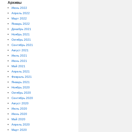
Архивы
Июнь 2022
Апрель 2022
Март 2022
Январь 2022
Декабрь 2021
Ноябрь 2021
Октябрь 2021
Сентябрь 2021
Август 2021
Июль 2021
Июнь 2021
Май 2021
Апрель 2021
Февраль 2021
Январь 2021
Ноябрь 2020
Октябрь 2020
Сентябрь 2020
Август 2020
Июль 2020
Июнь 2020
Май 2020
Апрель 2020
Март 2020