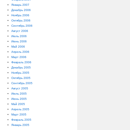
Январь 2007
Декабрь 2006
Ноябрь 2006
Октябрь 2006
Сентябрь 2006
Август 2006
Июль 2006
Июнь 2006
Май 2006
Апрель 2006
Март 2006
Февраль 2006
Декабрь 2005
Ноябрь 2005
Октябрь 2005
Сентябрь 2005
Август 2005
Июль 2005
Июнь 2005
Май 2005
Апрель 2005
Март 2005
Февраль 2005
Январь 2005