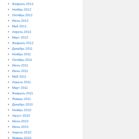
Февраль 2013
Ноябрь 2012
Октябрь 2012
Июль 2012
Май 2012
Апрель 2012
Март 2012
Февраль 2012
Декабрь 2011
Ноябрь 2011
Октябрь 2011
Июль 2011
Июнь 2011
Май 2011
Апрель 2011
Март 2011
Февраль 2011
Январь 2011
Декабрь 2010
Ноябрь 2010
Август 2010
Июль 2010
Июнь 2010
Апрель 2010
Январь 2010