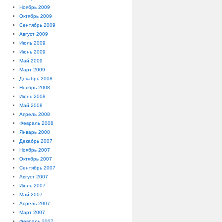
Ноябрь 2009
Октябрь 2009
Сентябрь 2009
Август 2009
Июль 2009
Июнь 2009
Май 2009
Март 2009
Декабрь 2008
Ноябрь 2008
Июнь 2008
Май 2008
Апрель 2008
Февраль 2008
Январь 2008
Декабрь 2007
Ноябрь 2007
Октябрь 2007
Сентябрь 2007
Август 2007
Июль 2007
Май 2007
Апрель 2007
Март 2007
Февраль 2007