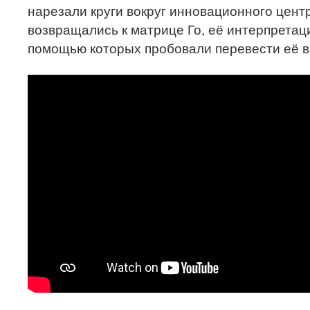
нарезали круги вокруг инновационного центр
возвращались к матрице Го, её интерпретаци
помощью которых пробовали перевести её в 