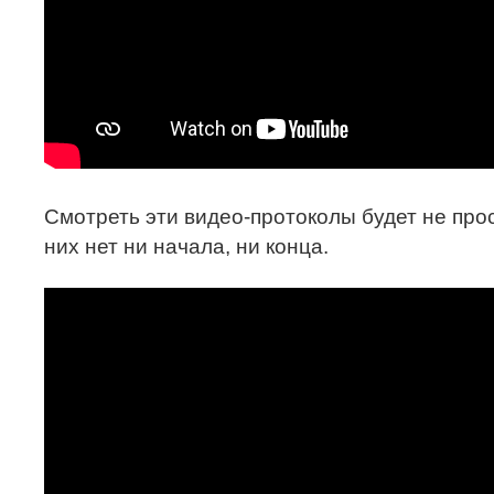
Смотреть эти видео-протоколы будет не прост
них нет ни начала, ни конца.