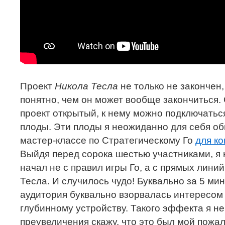
Проект
Никола Тесла
не только не закончен
понятно, чем он может вообще закончиться. 
проект открытый, к нему можно подключаться
плоды. Эти плоды я неожиданно для себя о
мастер-классе по Стратегическому Го
для к
Выйдя перед сорока шестью участниками, я 
начал не с правил игры Го, а с прямых линий
Тесла. И случилось чудо! Буквально за 5 мин
аудитория буквально взорвалась интересом к
глубинному устройству. Такого эффекта я не
преувеличения скажу, что это был мой пожа