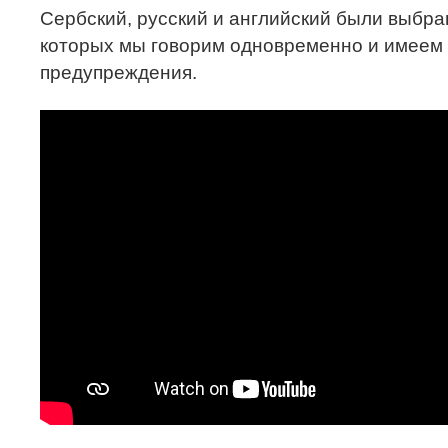
Сербский, русский и английский были выбра
которых мы говорим одновременно и имеем 
предупреждения.