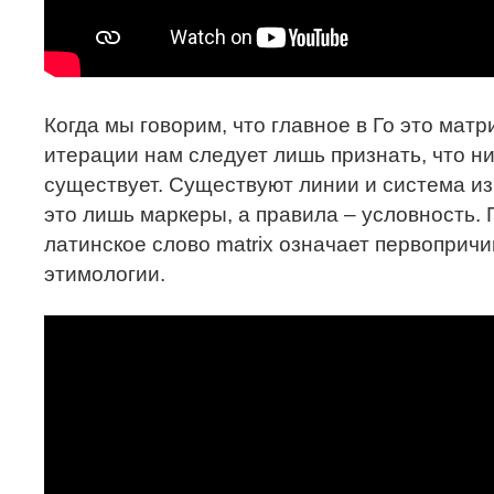
Когда мы говорим, что главное в Го это мат
итерации нам следует лишь признать, что н
существует. Существуют линии и система из
это лишь маркеры, а правила – условность.
латинское слово matrix означает первопричи
этимологии.