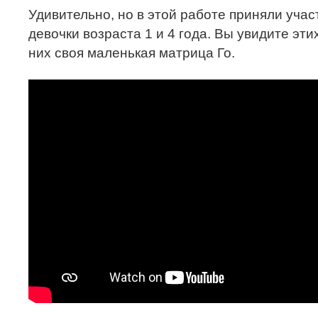
Удивительно, но в этой работе приняли уча
девочки возраста 1 и 4 года. Вы увидите эт
них своя маленькая матрица Го.