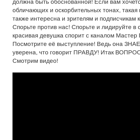
должна быть обоснованной! Если вам хочетс
обличающих и оскорбительных тонах, такая 
также интересна и зрителям и подписчикам к
Спорьте против нас! Спорьте и лидируйте в 
красивая девушка спорит с каналом Мастер
Посмотрите её выступление! Ведь она ЗНАЕТ
уверена, что говорит ПРАВДУ! Итак ВОПРО
Смотрим видео!