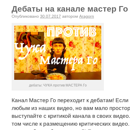
Дебаты на канале мастер Го
Опубликовано
30.07.2017
автором
Aragorn
дебаты: ЧУКА против МАСТЕРА Го
Канал Мастер Го переходит к дебатам! Если 
любым из наших видео, но вам мало простор
выступайте с критикой канала в своих видео.
том числе к размещению критических видео.