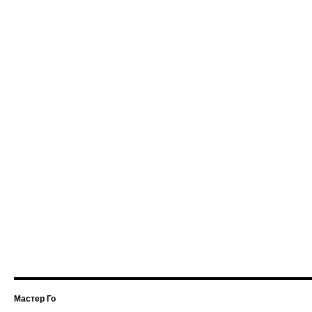
Мастер Го