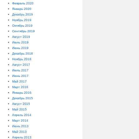
Февраль 2020
Январь 2020
Декабрь 2019
Ноябрь 2019
Октябрь 2019
Сентябрь 2019
Август 2019
Июль 2019
Июнь 2019
Декабрь 2018
Ноябрь 2018
Август 2017
Июль 2017
Июнь 2017
Май 2017
Март 2016
Январь 2016
Декабрь 2015
Август 2015
Май 2015
Апрель 2014
Март 2014
Июнь 2013
Май 2013
Апрель 2013