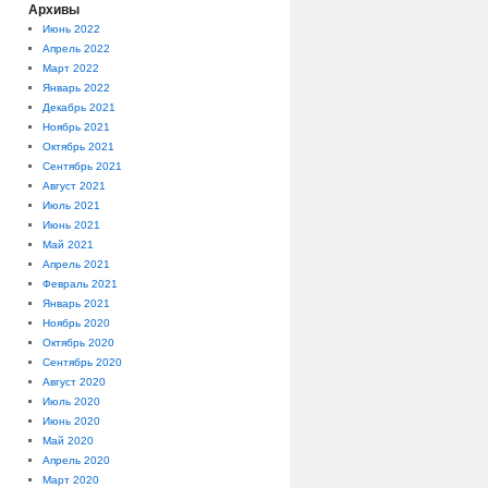
Архивы
Июнь 2022
Апрель 2022
Март 2022
Январь 2022
Декабрь 2021
Ноябрь 2021
Октябрь 2021
Сентябрь 2021
Август 2021
Июль 2021
Июнь 2021
Май 2021
Апрель 2021
Февраль 2021
Январь 2021
Ноябрь 2020
Октябрь 2020
Сентябрь 2020
Август 2020
Июль 2020
Июнь 2020
Май 2020
Апрель 2020
Март 2020