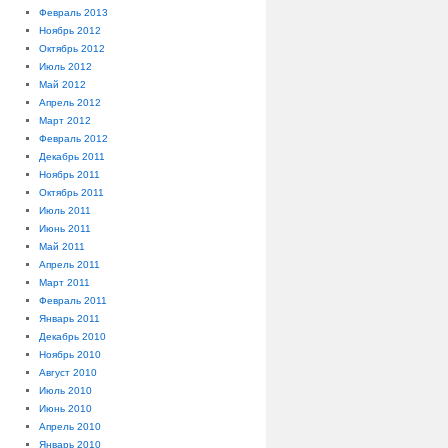
Февраль 2013
Ноябрь 2012
Октябрь 2012
Июль 2012
Май 2012
Апрель 2012
Март 2012
Февраль 2012
Декабрь 2011
Ноябрь 2011
Октябрь 2011
Июль 2011
Июнь 2011
Май 2011
Апрель 2011
Март 2011
Февраль 2011
Январь 2011
Декабрь 2010
Ноябрь 2010
Август 2010
Июль 2010
Июнь 2010
Апрель 2010
Январь 2010