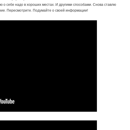
 о себе надо в хороших местах. И другими способами. Снова ставлю
ение. Пересмотрите. Подумайте о своей информации!