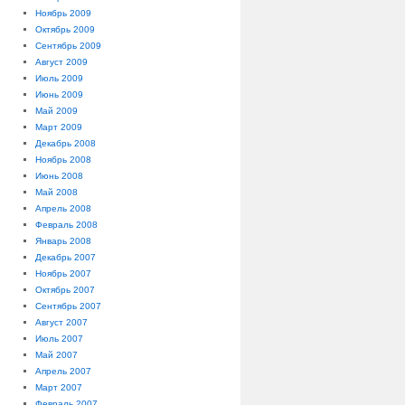
Ноябрь 2009
Октябрь 2009
Сентябрь 2009
Август 2009
Июль 2009
Июнь 2009
Май 2009
Март 2009
Декабрь 2008
Ноябрь 2008
Июнь 2008
Май 2008
Апрель 2008
Февраль 2008
Январь 2008
Декабрь 2007
Ноябрь 2007
Октябрь 2007
Сентябрь 2007
Август 2007
Июль 2007
Май 2007
Апрель 2007
Март 2007
Февраль 2007