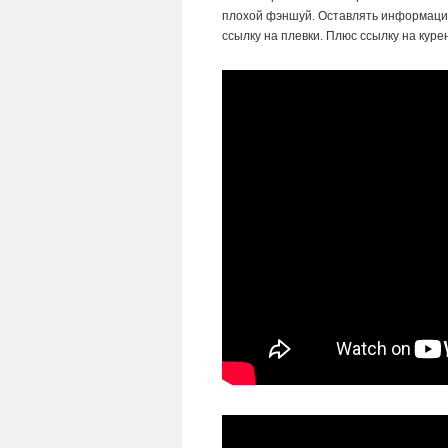
плохой фэншуй. Оставлять информацию
ссылку на плевки. Плюс ссылку на кур