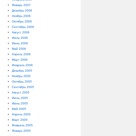
Январь 2007
Декабрь 2006
Ноябрь 2006
Октябрь 2006
Сентябрь 2006
Август 2006
Июль 2006
Июнь 2006
Май 2006
Апрель 2006
Март 2006
Февраль 2006
Декабрь 2005
Ноябрь 2005
Октябрь 2005
Сентябрь 2005
Август 2005
Июль 2005
Июнь 2005
Май 2005
Апрель 2005
Март 2005
Февраль 2005
Январь 2005