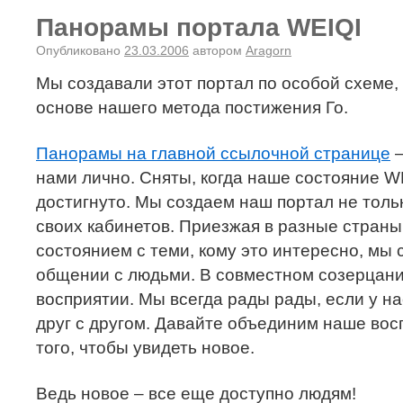
Панорамы портала WEIQI
Опубликовано
23.03.2006
автором
Aragorn
Мы создавали этот портал по особой схеме, 
основе нашего метода постижения Го.
Панорамы на главной ссылочной странице
–
нами лично. Сняты, когда наше состояние 
достигнуто. Мы создаем наш портал не толь
своих кабинетов. Приезжая в разные страны
состоянием с теми, кому это интересно, мы 
общении с людьми. В совместном созерцани
восприятии. Мы всегда рады рады, если у на
друг с другом. Давайте объединим наше во
того, чтобы увидеть новое.
Ведь новое – все еще доступно людям!