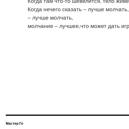
Когда там что-то шевелится, тело жив
Когда нечего сказать – лучше молчать,
– лучше молчать,
молчание – лучшее,что может дать иг
Мастер Го