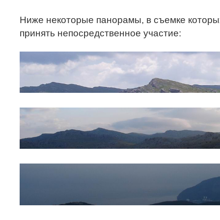
Ниже некоторые панорамы, в съемке которы
принять непосредственное участие: