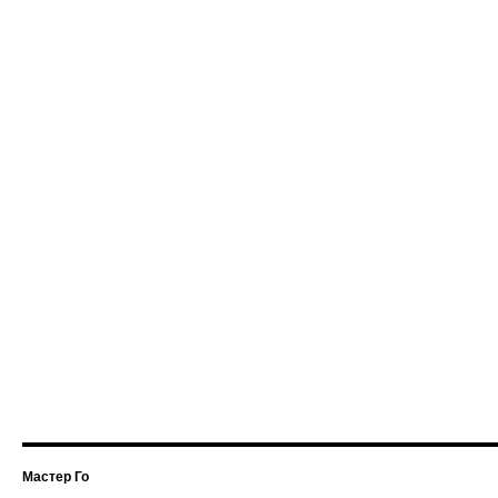
Мастер Го