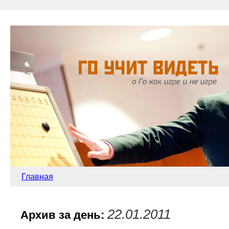
Главная
22.01.2011
Архив за день: