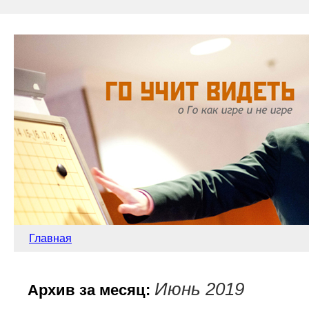
Главная
Июнь 2019
Архив за месяц: