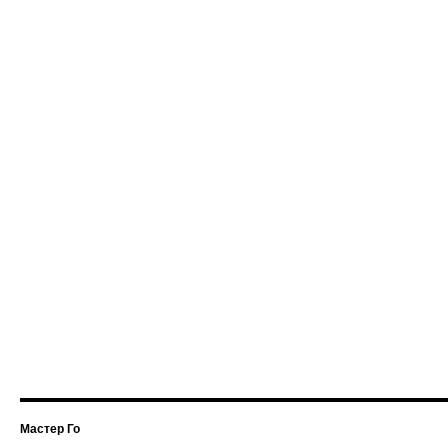
Мастер Го