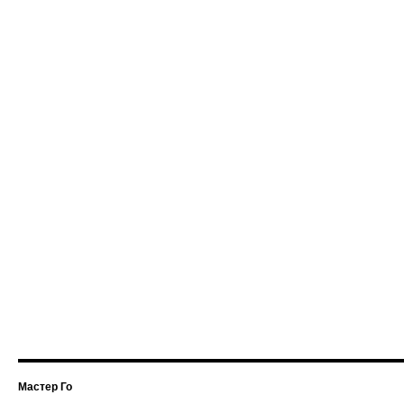
Мастер Го