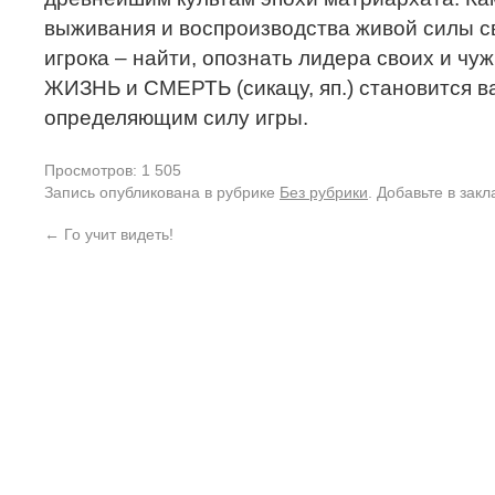
выживания и воспроизводства живой силы св
игрока – найти, опознать лидера своих и чу
ЖИЗНЬ и СМЕРТЬ (сикацу, яп.) становится 
определяющим силу игры.
Просмотров: 1 505
Запись опубликована в рубрике
Без рубрики
. Добавьте в зак
←
Го учит видеть!