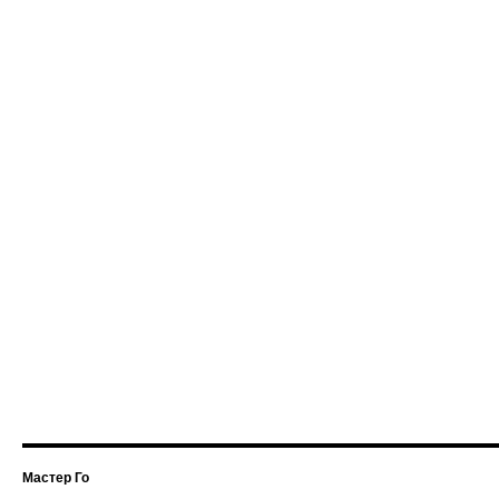
Мастер Го