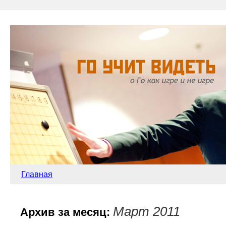
Главная
Март 2011
Архив за месяц: