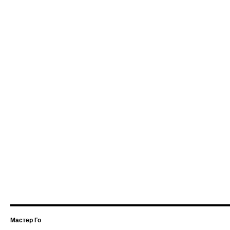
Мастер Го