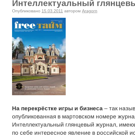
Интеллектуальный глянцев
Опубликовано
15.03.2011
автором
Aragorn
На перекрёстке игры и бизнеса
– так назыв
опубликованная в мартовском номере журн
Интеллектуальный глянцевый журнал, имею
по себе интересное явление в российской и