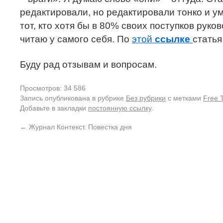
редактировали, но редактировали тонко и ум
тот, кто хотя бы в 80% своих поступков руко
читаю у самого себя. По
этой
ссылке
статья
Буду рад отзывам и вопросам.
Просмотров: 34 586
Запись опубликована в рубрике
Без рубрики
с метками
Free 
Добавьте в закладки
постоянную ссылку
.
←
Журнал Контекст. Повестка дня