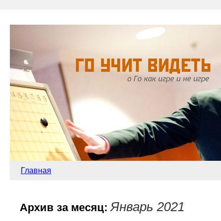
Главная
Январь 2021
Архив за месяц: