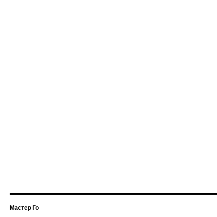
Мастер Го