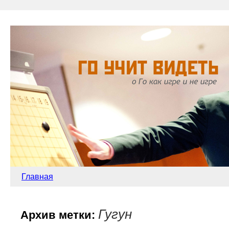
Главная
Гугун
Архив метки: