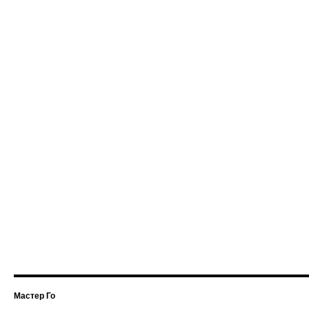
Мастер Го