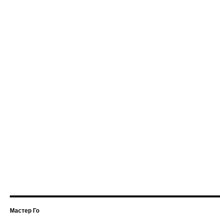
Мастер Го