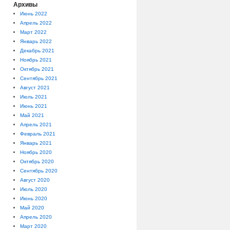
Архивы
Июнь 2022
Апрель 2022
Март 2022
Январь 2022
Декабрь 2021
Ноябрь 2021
Октябрь 2021
Сентябрь 2021
Август 2021
Июль 2021
Июнь 2021
Май 2021
Апрель 2021
Февраль 2021
Январь 2021
Ноябрь 2020
Октябрь 2020
Сентябрь 2020
Август 2020
Июль 2020
Июнь 2020
Май 2020
Апрель 2020
Март 2020