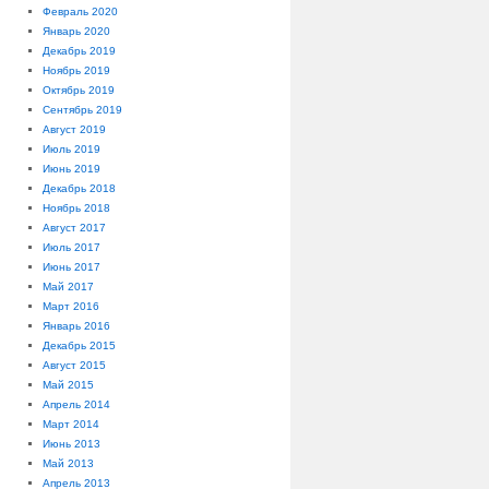
Февраль 2020
Январь 2020
Декабрь 2019
Ноябрь 2019
Октябрь 2019
Сентябрь 2019
Август 2019
Июль 2019
Июнь 2019
Декабрь 2018
Ноябрь 2018
Август 2017
Июль 2017
Июнь 2017
Май 2017
Март 2016
Январь 2016
Декабрь 2015
Август 2015
Май 2015
Апрель 2014
Март 2014
Июнь 2013
Май 2013
Апрель 2013