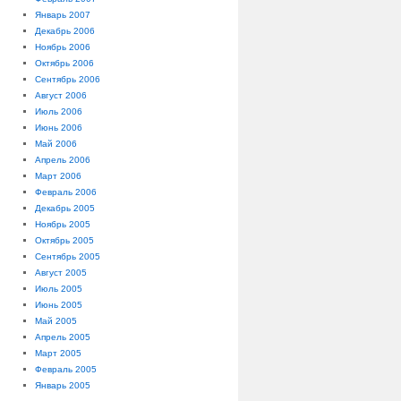
Январь 2007
Декабрь 2006
Ноябрь 2006
Октябрь 2006
Сентябрь 2006
Август 2006
Июль 2006
Июнь 2006
Май 2006
Апрель 2006
Март 2006
Февраль 2006
Декабрь 2005
Ноябрь 2005
Октябрь 2005
Сентябрь 2005
Август 2005
Июль 2005
Июнь 2005
Май 2005
Апрель 2005
Март 2005
Февраль 2005
Январь 2005