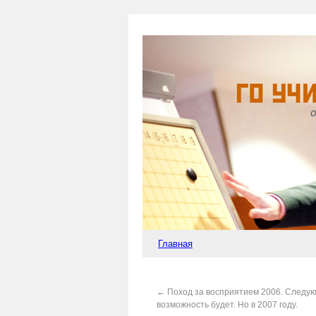
Главная
←
Поход за восприятием 2006. Следу
возможность будет. Но в 2007 году.