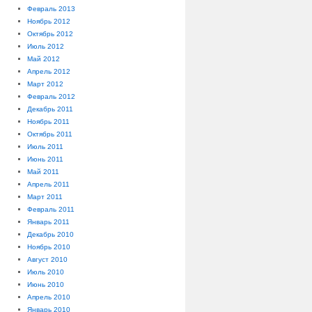
Февраль 2013
Ноябрь 2012
Октябрь 2012
Июль 2012
Май 2012
Апрель 2012
Март 2012
Февраль 2012
Декабрь 2011
Ноябрь 2011
Октябрь 2011
Июль 2011
Июнь 2011
Май 2011
Апрель 2011
Март 2011
Февраль 2011
Январь 2011
Декабрь 2010
Ноябрь 2010
Август 2010
Июль 2010
Июнь 2010
Апрель 2010
Январь 2010