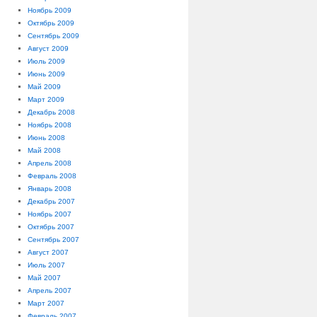
Ноябрь 2009
Октябрь 2009
Сентябрь 2009
Август 2009
Июль 2009
Июнь 2009
Май 2009
Март 2009
Декабрь 2008
Ноябрь 2008
Июнь 2008
Май 2008
Апрель 2008
Февраль 2008
Январь 2008
Декабрь 2007
Ноябрь 2007
Октябрь 2007
Сентябрь 2007
Август 2007
Июль 2007
Май 2007
Апрель 2007
Март 2007
Февраль 2007