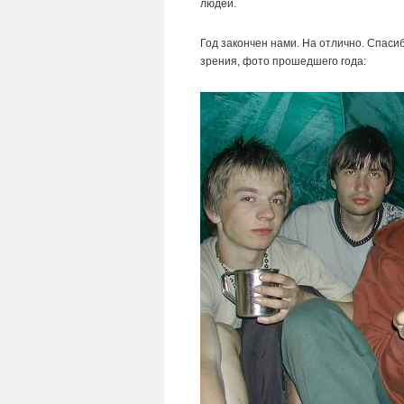
людей.
Год закончен нами. На отлично. Спасибо
зрения, фото прошедшего года: