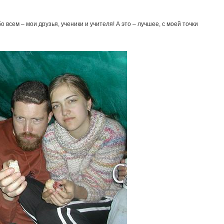
 всем – мои друзья, ученики и учителя! А это – лучшее, с моей точки