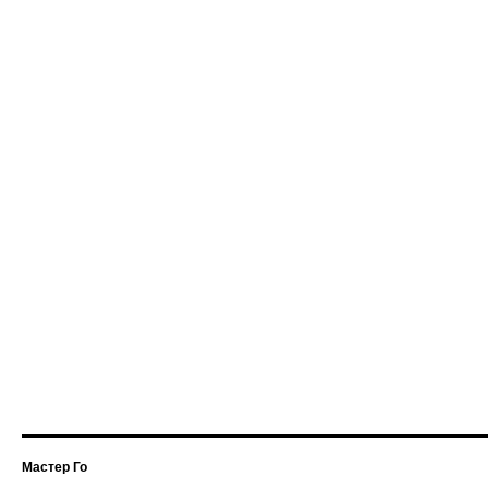
Мастер Го