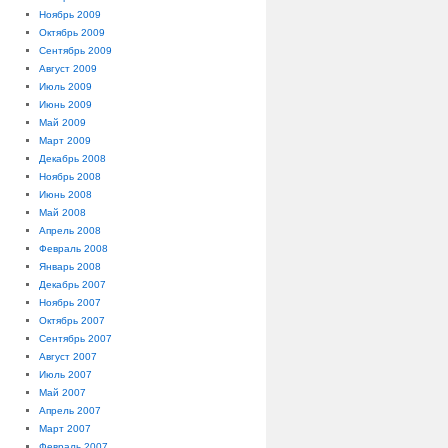
Ноябрь 2009
Октябрь 2009
Сентябрь 2009
Август 2009
Июль 2009
Июнь 2009
Май 2009
Март 2009
Декабрь 2008
Ноябрь 2008
Июнь 2008
Май 2008
Апрель 2008
Февраль 2008
Январь 2008
Декабрь 2007
Ноябрь 2007
Октябрь 2007
Сентябрь 2007
Август 2007
Июль 2007
Май 2007
Апрель 2007
Март 2007
Февраль 2007