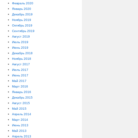
Февраль 2020
Январь 2020
Декабрь 2019
Ноябрь 2019
Октябрь 2019
Сентябрь 2019
Август 2019
Июль 2019
Июнь 2019
Декабрь 2018
Ноябрь 2018
Август 2017
Июль 2017
Июнь 2017
Май 2017
Март 2016
Январь 2016
Декабрь 2015
Август 2015
Май 2015
Апрель 2014
Март 2014
Июнь 2013
Май 2013
Апрель 2013