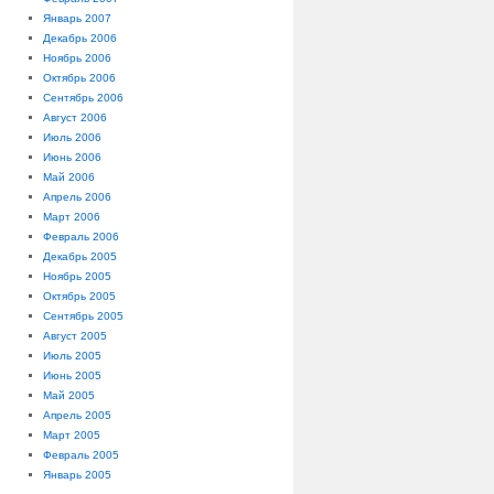
Январь 2007
Декабрь 2006
Ноябрь 2006
Октябрь 2006
Сентябрь 2006
Август 2006
Июль 2006
Июнь 2006
Май 2006
Апрель 2006
Март 2006
Февраль 2006
Декабрь 2005
Ноябрь 2005
Октябрь 2005
Сентябрь 2005
Август 2005
Июль 2005
Июнь 2005
Май 2005
Апрель 2005
Март 2005
Февраль 2005
Январь 2005