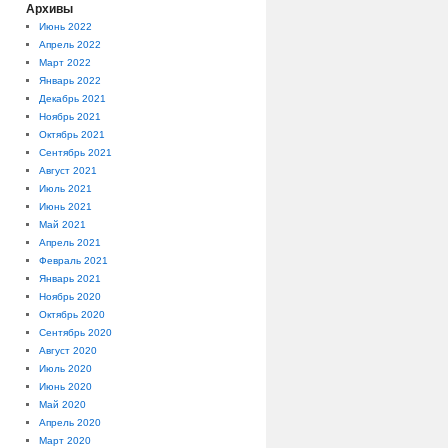
Архивы
Июнь 2022
Апрель 2022
Март 2022
Январь 2022
Декабрь 2021
Ноябрь 2021
Октябрь 2021
Сентябрь 2021
Август 2021
Июль 2021
Июнь 2021
Май 2021
Апрель 2021
Февраль 2021
Январь 2021
Ноябрь 2020
Октябрь 2020
Сентябрь 2020
Август 2020
Июль 2020
Июнь 2020
Май 2020
Апрель 2020
Март 2020