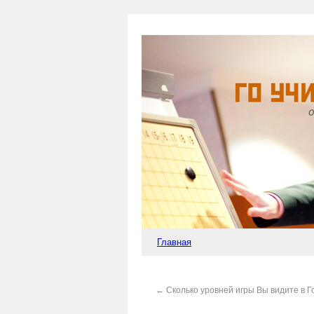
Главная
←
Сколько уровней игры Вы видите в Г