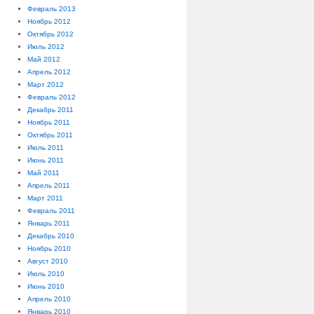
Февраль 2013
Ноябрь 2012
Октябрь 2012
Июль 2012
Май 2012
Апрель 2012
Март 2012
Февраль 2012
Декабрь 2011
Ноябрь 2011
Октябрь 2011
Июль 2011
Июнь 2011
Май 2011
Апрель 2011
Март 2011
Февраль 2011
Январь 2011
Декабрь 2010
Ноябрь 2010
Август 2010
Июль 2010
Июнь 2010
Апрель 2010
Январь 2010