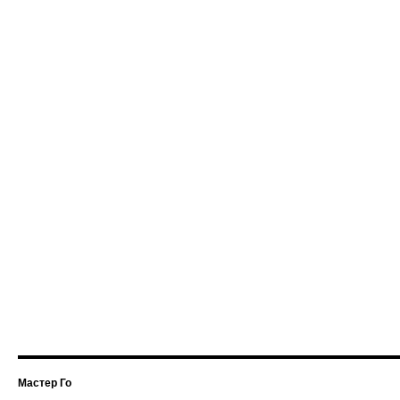
Мастер Го