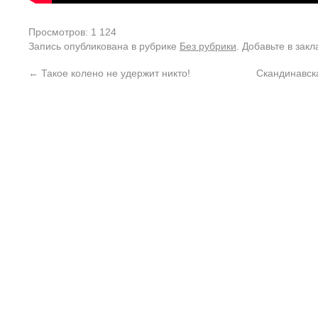
Просмотров: 1 124
Запись опубликована в рубрике
Без рубрики
. Добавьте в зак
←
Такое колено не удержит никто!
Скандинавска