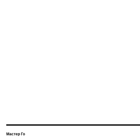
Мастер Го