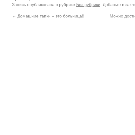
Запись опубликована в рубрике
Без рубрики
. Добавьте в зак
←
Домашние тапки – это больница!!!
Можно дости