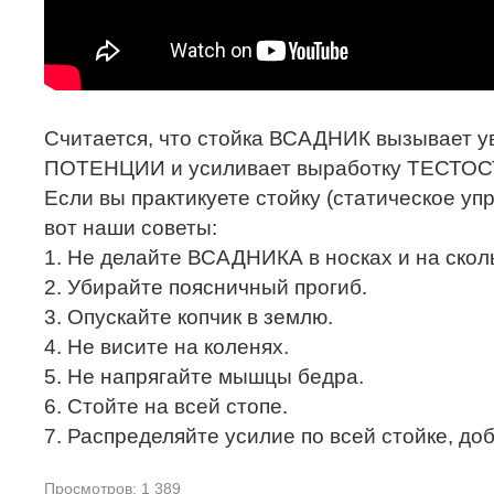
Считается, что стойка ВСАДНИК вызывает у
ПОТЕНЦИИ и усиливает выработку ТЕСТО
Если вы практикуете стойку (статическое у
вот наши советы:
1. Не делайте ВСАДНИКА в носках и на скол
2. Убирайте поясничный прогиб.
3. Опускайте копчик в землю.
4. Не висите на коленях.
5. Не напрягайте мышцы бедра.
6. Стойте на всей стопе.
7. Распределяйте усилие по всей стойке, до
Просмотров: 1 389