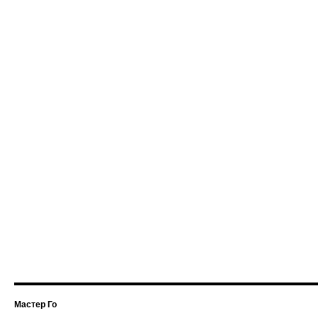
Мастер Го