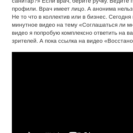
санитар?» Если врач, берите ручку. Ведите
профили. Врач имеет лицо. А анонима нельз
Не то что в коллектив или в бизнес. Сегодня
минутное видео на тему «Соглашаться ли м
видео я попробую комплексно ответить на 
зрителей. А пока ссылка на видео «Восстан