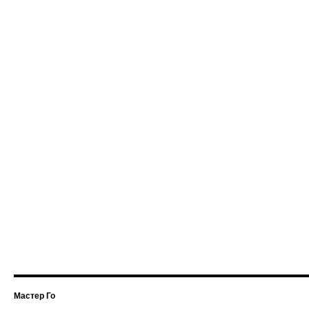
Мастер Го