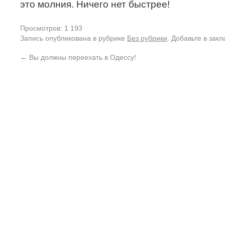
это молния. Ничего нет быстрее!
Просмотров: 1 193
Запись опубликована в рубрике
Без рубрики
. Добавьте в зак
←
Вы должны переехать в Одессу!