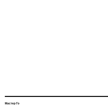
Мастер Го