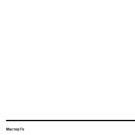
Мастер Го