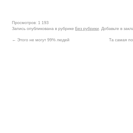
Просмотров: 1 193
Запись опубликована в рубрике
Без рубрики
. Добавьте в зак
←
Этого не могут 99% людей
Та самая по