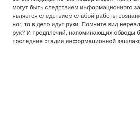
могут быть следствием информационного з
является следствием слабой работы сознания
ног, то в дело идут руки. Помните вид нере
рук? И предплечий, напоминающих обводы 
последние стадии информационной зашлаков