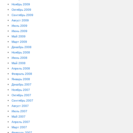
Ноябрь 2009
Октябрь 2009
Сентябрь 2009
Август 2009
Июль 2009
Июнь 2009
Май 2009
Март 2009
Декабрь 2008
Ноябрь 2008
Июнь 2008
Май 2008
Апрель 2008
Февраль 2008
Январь 2008
Декабрь 2007
Ноябрь 2007
Октябрь 2007
Сентябрь 2007
Август 2007
Июль 2007
Май 2007
Апрель 2007
Март 2007
Февраль 2007