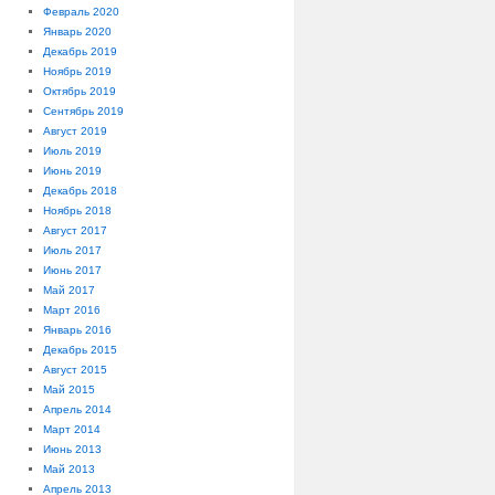
Февраль 2020
Январь 2020
Декабрь 2019
Ноябрь 2019
Октябрь 2019
Сентябрь 2019
Август 2019
Июль 2019
Июнь 2019
Декабрь 2018
Ноябрь 2018
Август 2017
Июль 2017
Июнь 2017
Май 2017
Март 2016
Январь 2016
Декабрь 2015
Август 2015
Май 2015
Апрель 2014
Март 2014
Июнь 2013
Май 2013
Апрель 2013