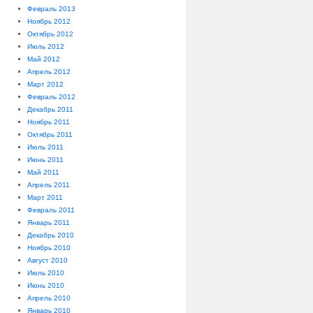
Февраль 2013
Ноябрь 2012
Октябрь 2012
Июль 2012
Май 2012
Апрель 2012
Март 2012
Февраль 2012
Декабрь 2011
Ноябрь 2011
Октябрь 2011
Июль 2011
Июнь 2011
Май 2011
Апрель 2011
Март 2011
Февраль 2011
Январь 2011
Декабрь 2010
Ноябрь 2010
Август 2010
Июль 2010
Июнь 2010
Апрель 2010
Январь 2010