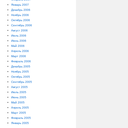
Январь 2007
Декабрь 2006
Ноябрь 2006
Октябрь 2006
Сентябрь 2006
Август 2006
Июль 2006
Июнь 2006
Май 2006
Апрель 2006
Март 2006
Февраль 2006
Декабрь 2005
Ноябрь 2005
Октябрь 2005
Сентябрь 2005
Август 2005
Июль 2005
Июнь 2005
Май 2005
Апрель 2005
Март 2005
Февраль 2005
Январь 2005