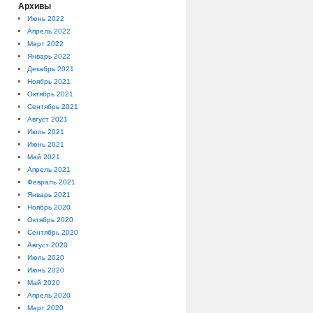
Архивы
Июнь 2022
Апрель 2022
Март 2022
Январь 2022
Декабрь 2021
Ноябрь 2021
Октябрь 2021
Сентябрь 2021
Август 2021
Июль 2021
Июнь 2021
Май 2021
Апрель 2021
Февраль 2021
Январь 2021
Ноябрь 2020
Октябрь 2020
Сентябрь 2020
Август 2020
Июль 2020
Июнь 2020
Май 2020
Апрель 2020
Март 2020