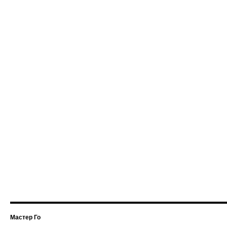
Мастер Го