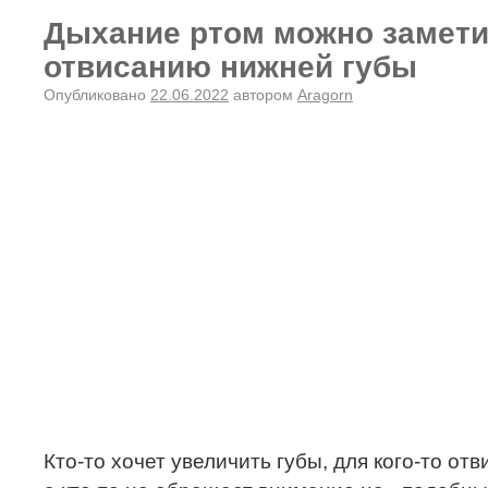
Дыхание ртом можно замети
отвисанию нижней губы
Опубликовано
22.06.2022
автором
Aragorn
Кто-то хочет увеличить губы, для кого-то от