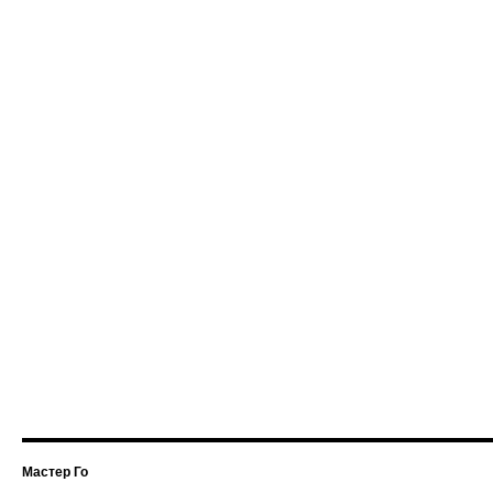
Мастер Го