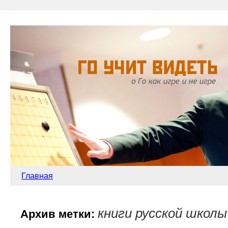
Главная
книги русской школы
Архив метки: