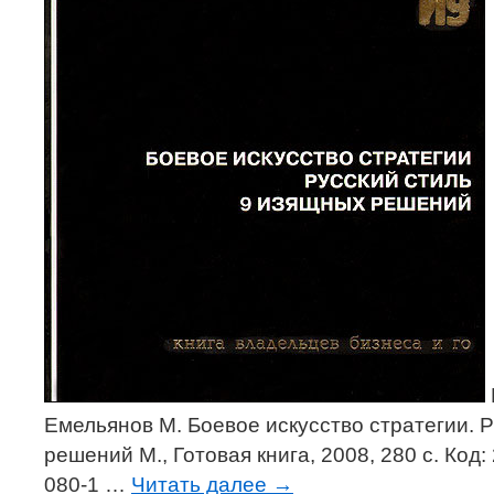
Емельянов М. Боевое искусство стратегии. Р
решений М., Готовая книга, 2008, 280 c. Код:
080-1 …
Читать далее
→