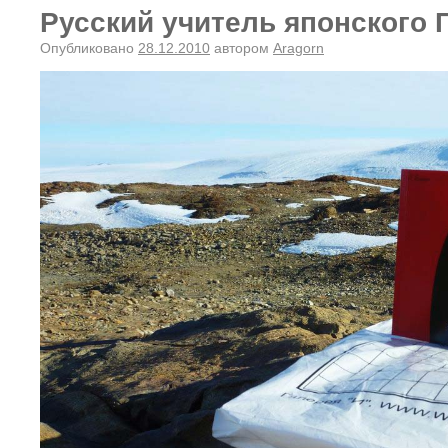
Русский учитель японского Г
Опубликовано
28.12.2010
автором
Aragorn