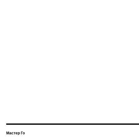
Мастер Го