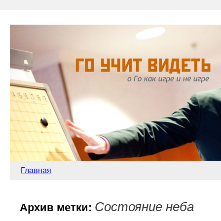
Главная
Состояние неба
Архив метки: