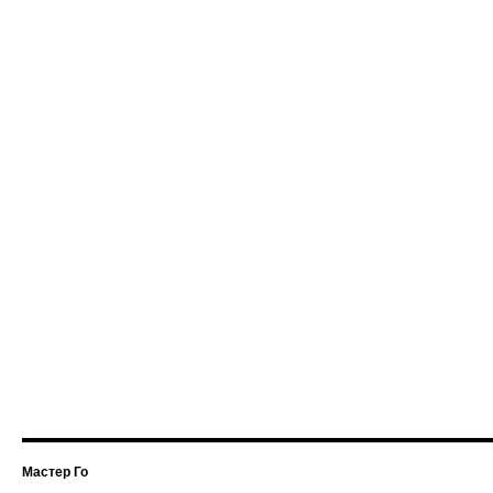
Мастер Го