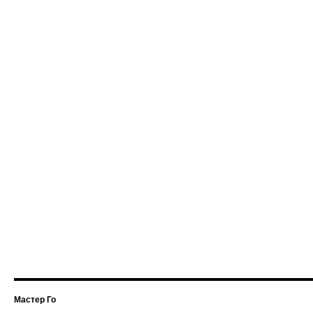
Мастер Го