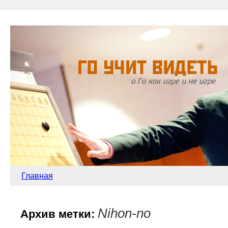
Главная
Nihon-no
Архив метки: