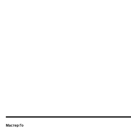
Мастер Го