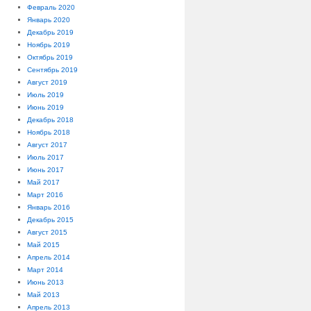
Февраль 2020
Январь 2020
Декабрь 2019
Ноябрь 2019
Октябрь 2019
Сентябрь 2019
Август 2019
Июль 2019
Июнь 2019
Декабрь 2018
Ноябрь 2018
Август 2017
Июль 2017
Июнь 2017
Май 2017
Март 2016
Январь 2016
Декабрь 2015
Август 2015
Май 2015
Апрель 2014
Март 2014
Июнь 2013
Май 2013
Апрель 2013