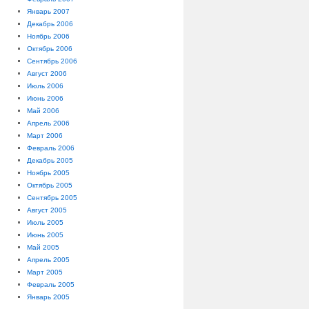
Январь 2007
Декабрь 2006
Ноябрь 2006
Октябрь 2006
Сентябрь 2006
Август 2006
Июль 2006
Июнь 2006
Май 2006
Апрель 2006
Март 2006
Февраль 2006
Декабрь 2005
Ноябрь 2005
Октябрь 2005
Сентябрь 2005
Август 2005
Июль 2005
Июнь 2005
Май 2005
Апрель 2005
Март 2005
Февраль 2005
Январь 2005