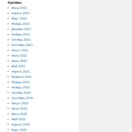
Архивы
Июнь 2022
Апрель 2022
Март 2022
Январь 2022
Декабрь 2021
Ноябрь 2021
Октябрь 2021
Сентябрь 2021
Август 2021
Июль 2021
Июнь 2021
Май 2021
Апрель 2021
Февраль 2021
Январь 2021
Ноябрь 2020
Октябрь 2020
Сентябрь 2020
Август 2020
Июль 2020
Июнь 2020
Май 2020
Апрель 2020
Март 2020