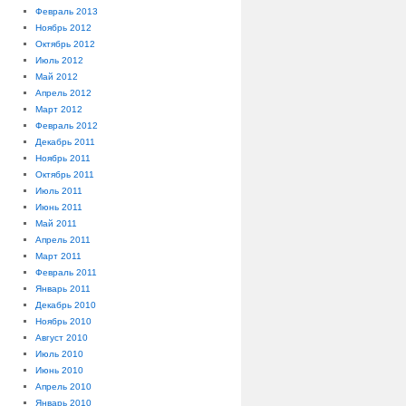
Февраль 2013
Ноябрь 2012
Октябрь 2012
Июль 2012
Май 2012
Апрель 2012
Март 2012
Февраль 2012
Декабрь 2011
Ноябрь 2011
Октябрь 2011
Июль 2011
Июнь 2011
Май 2011
Апрель 2011
Март 2011
Февраль 2011
Январь 2011
Декабрь 2010
Ноябрь 2010
Август 2010
Июль 2010
Июнь 2010
Апрель 2010
Январь 2010