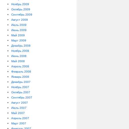
Ноябрь 2009
Октябрь 2009
Сентябрь 2009
Август 2009
Июль 2009
Июнь 2009
Май 2009
Март 2009
Декабрь 2008
Ноябрь 2008
Июнь 2008
Май 2008
Апрель 2008
Февраль 2008
Январь 2008
Декабрь 2007
Ноябрь 2007
Октябрь 2007
Сентябрь 2007
Август 2007
Июль 2007
Май 2007
Апрель 2007
Март 2007
Февраль 2007