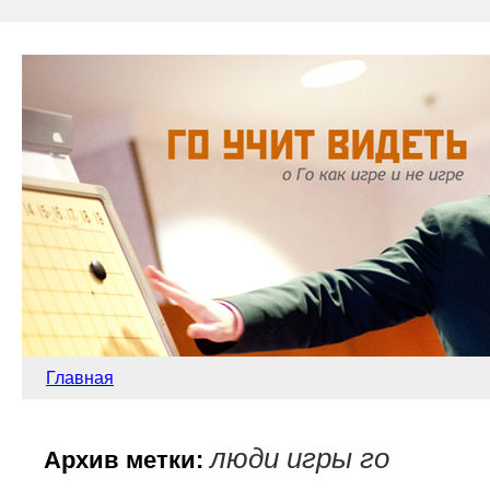
Главная
люди игры го
Архив метки: