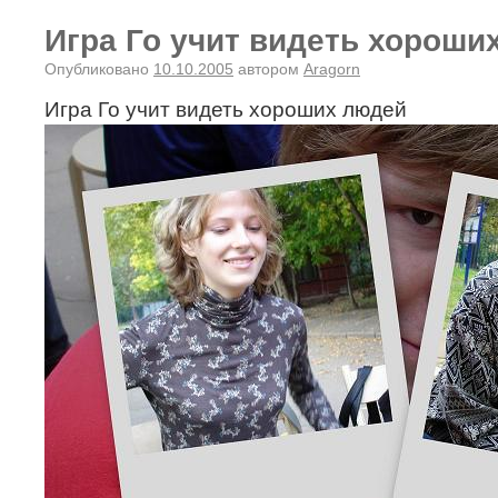
Игра Го учит видеть хороши
Опубликовано
10.10.2005
автором
Aragorn
Игра Го учит видеть хороших людей