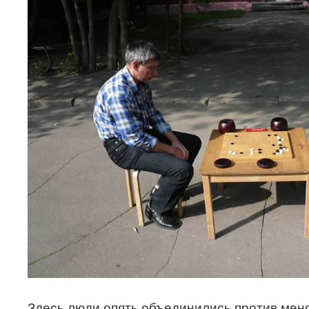
Здесь люди опять объединились против меня,