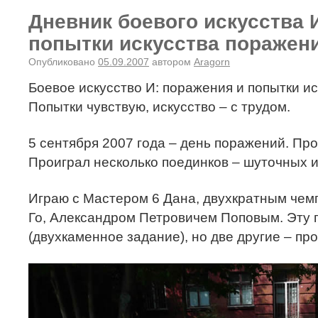
Дневник боевого искусства 
попытки искусства поражени
Опубликовано
05.09.2007
автором
Aragorn
Боевое искусство И: поражения и попытки и
Попытки чувствую, искусство – с трудом.
5 сентября 2007 года – день поражений. Про
Проиграл несколько поединков – шуточных и
Играю с Мастером 6 Дана, двухкратным чем
Го, Александром Петровичем Поповым. Эту 
(двухкаменное задание), но две другие – пр