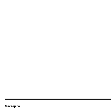
Мастер Го