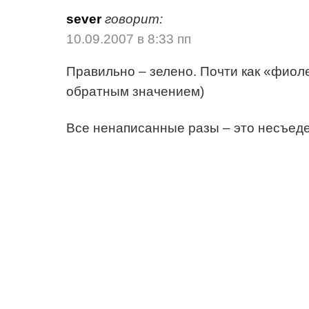
sever
говорит:
10.09.2007 в 8:33 пп
Правильно – зелено. Почти как «фиоле
обратным значением)
Все ненаписанные разы – это несъеде