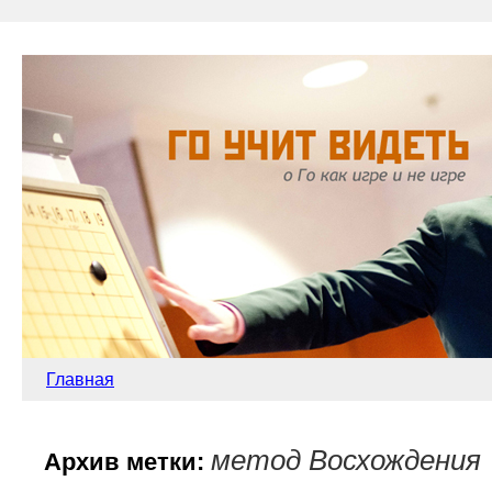
Главная
метод Восхождения
Архив метки: