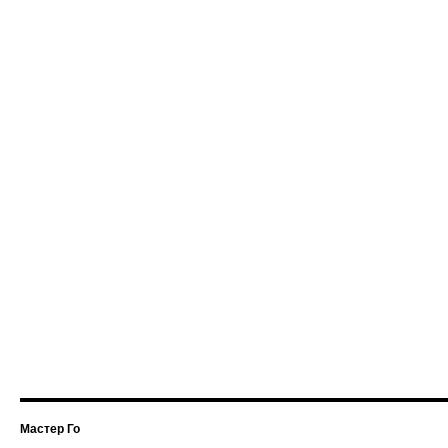
Мастер Го