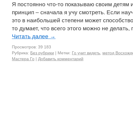
Я постоянно что-то показываю своим детям 
принцип – сначала я учу смотреть. Если нау
это в наибольшей степени может способство
то думает, что всего этого можно не делать,
Читать далее
→
Просмотров: 39 183
Рубрика:
Без рубрики
|
Метки:
Го учит видеть
,
метод Восхожд
Мастера Го
|
Добавить комментарий